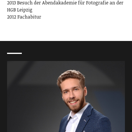
2013 Besuch der Abendakademie für Fotografie an der
HGB Leipzig
2012 Fachabitur