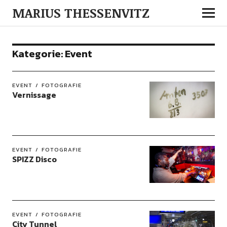
MARIUS THESSENVITZ
Kategorie:
Event
EVENT
FOTOGRAFIE
Vernissage
EVENT
FOTOGRAFIE
SPIZZ Disco
EVENT
FOTOGRAFIE
City Tunnel