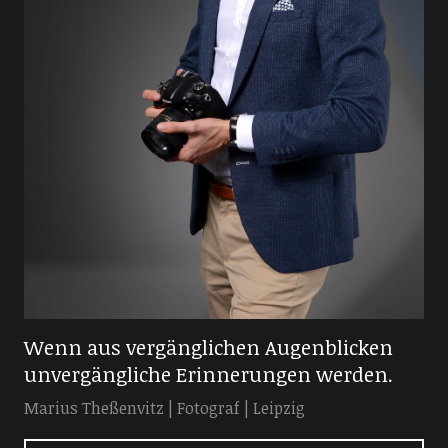
Wenn aus vergänglichen Augenblicken
unvergängliche Erinnerungen werden.
Marius Theßenvitz | Fotograf | Leipzig