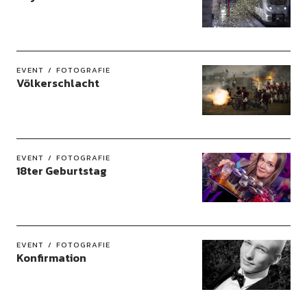
EVENT
FOTOGRAFIE
Völkerschlacht
EVENT
FOTOGRAFIE
18ter Geburtstag
EVENT
FOTOGRAFIE
Konfirmation