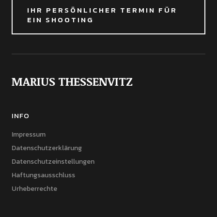
IHR PERSÖNLICHER TERMIN FÜR
EIN SHOOTING
MARIUS THESSENVITZ
INFO
Impressum
Datenschutzerklärung
Datenschutzeinstellungen
Haftungsausschluss
Urheberrechte