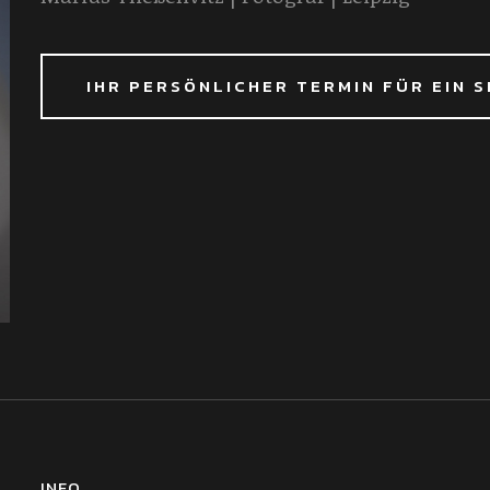
IHR PERSÖNLICHER TERMIN FÜR EIN 
INFO