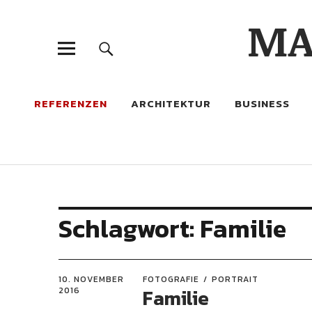
MA
REFERENZEN
ARCHITEKTUR
BUSINESS
Schlagwort:
Familie
10. NOVEMBER
FOTOGRAFIE
PORTRAIT
Familie
2016