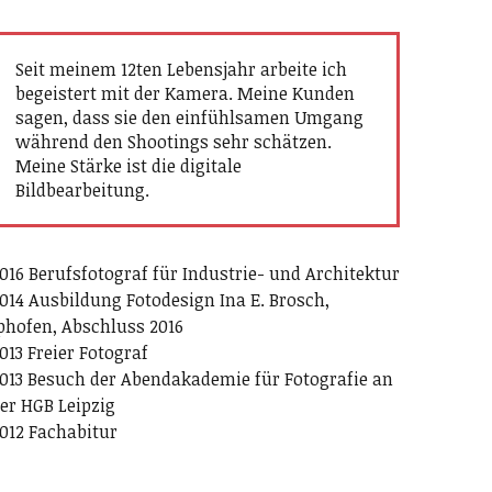
Seit meinem 12ten Lebensjahr arbeite ich
begeistert mit der Kamera. Meine Kunden
sagen, dass sie den einfühlsamen Umgang
während den Shootings sehr schätzen.
Meine Stärke ist die digitale
Bildbearbeitung.
016 Berufsfotograf für Industrie- und Architektur
014 Ausbildung Fotodesign Ina E. Brosch,
phofen, Abschluss 2016
013 Freier Fotograf
013 Besuch der Abendakademie für Fotografie an
er HGB Leipzig
012 Fachabitur