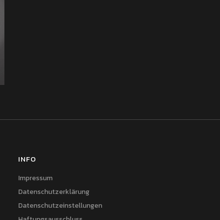
INFO
Impressum
Datenschutzerklärung
Datenschutzeinstellungen
Haftungsausschluss