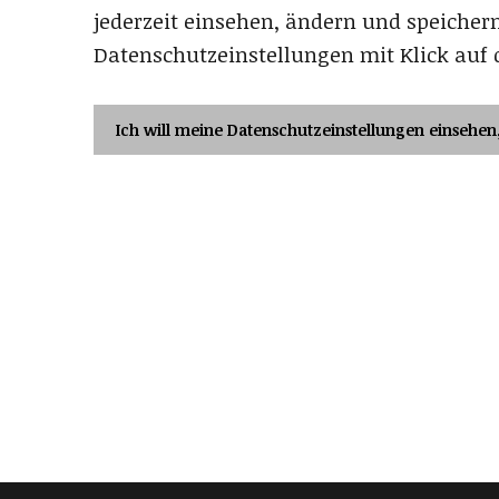
jederzeit einsehen, ändern und speichern
Datenschutzeinstellungen mit Klick auf 
Ich will meine Datenschutzeinstellungen einsehen