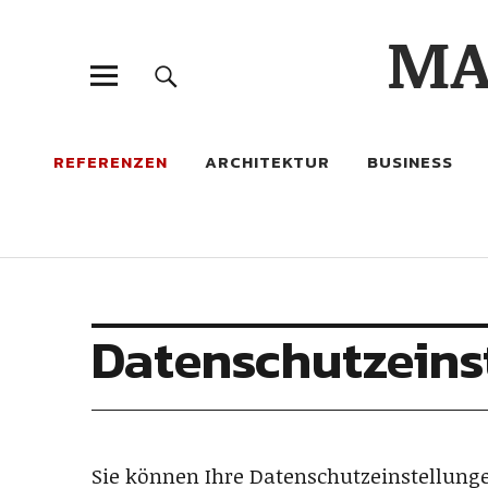
MA
REFERENZEN
ARCHITEKTUR
BUSINESS
Datenschutzeins
Sie können Ihre Datenschutzeinstellung