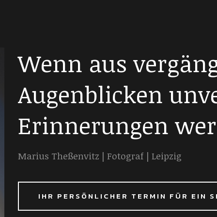
Wenn aus vergäng
Augenblicken unv
Erinnerungen wer
Marius Theßenvitz | Fotograf | Leipzig
IHR PERSÖNLICHER TERMIN FÜR EIN 