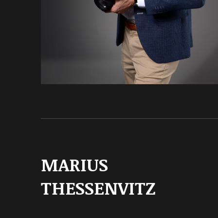
MARIUS
THESSENVITZ