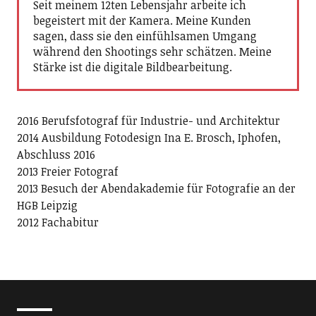
Seit meinem 12ten Lebensjahr arbeite ich
begeistert mit der Kamera. Meine Kunden
sagen, dass sie den einfühlsamen Umgang
während den Shootings sehr schätzen. Meine
Stärke ist die digitale Bildbearbeitung.
2016 Berufsfotograf für Industrie- und Architektur
2014 Ausbildung Fotodesign Ina E. Brosch, Iphofen,
Abschluss 2016
2013 Freier Fotograf
2013 Besuch der Abendakademie für Fotografie an der
HGB Leipzig
2012 Fachabitur