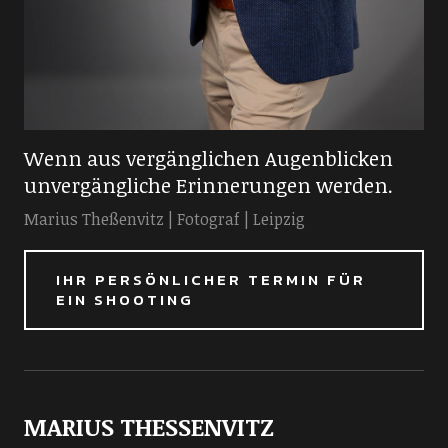
Wenn aus vergänglichen Augenblicken
unvergängliche Erinnerungen werden.
Marius Theßenvitz | Fotograf | Leipzig
IHR PERSÖNLICHER TERMIN FÜR
EIN SHOOTING
MARIUS THESSENVITZ