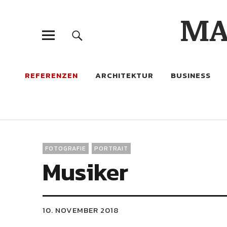
MA
REFERENZEN
ARCHITEKTUR
BUSINESS
FOTOGRAFIE
PORTRAIT
Musiker
10. NOVEMBER 2018