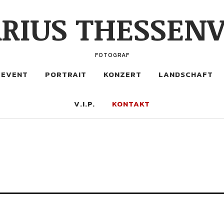
RIUS THESSENV
FOTOGRAF
EVENT
PORTRAIT
KONZERT
LANDSCHAFT
V.I.P.
KONTAKT