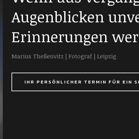
Augenblicken unv
Erinnerungen wer
Marius Theßenvitz | Fotograf | Leipzig
IHR PERSÖNLICHER TERMIN FÜR EIN 