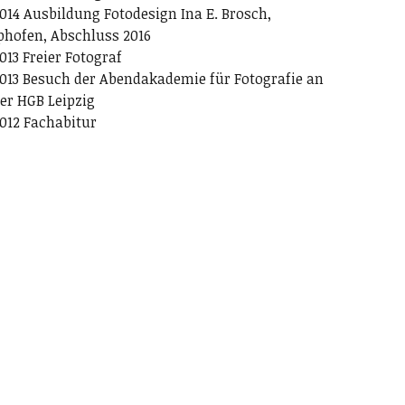
014 Ausbildung Fotodesign Ina E. Brosch,
phofen, Abschluss 2016
013 Freier Fotograf
013 Besuch der Abendakademie für Fotografie an
er HGB Leipzig
012 Fachabitur